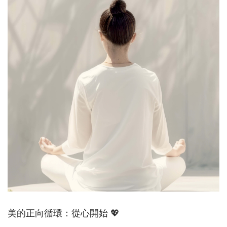
美的正向循環：從心開始 💖