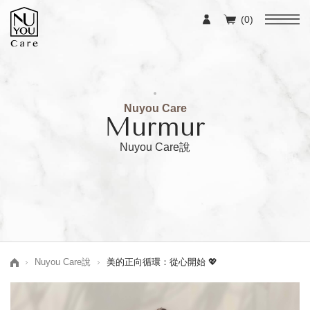
(0)
Nuyou Care
Murmur
Nuyou Care說
Nuyou Care說
美的正向循環：從心開始 💖