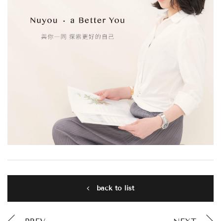
back to list