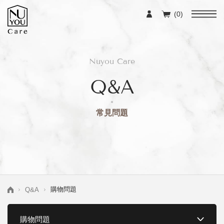
(0)
Nuyou Care
Q&A
常見問題
購物問題
Q&A
購物問題